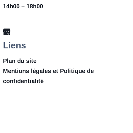
14h00 – 18h00
Liens
Plan du site
Mentions légales et Politique de
confidentialité