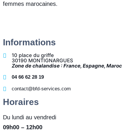
femmes marocaines.
Informations
10 place du griffe
30190 MONTIGNARGUES
Zone de chalandise : France, Espagne, Maroc
04 66 62 28 19
contact@bfd-services.com
Horaires
Du lundi au vendredi
09h00 – 12h00