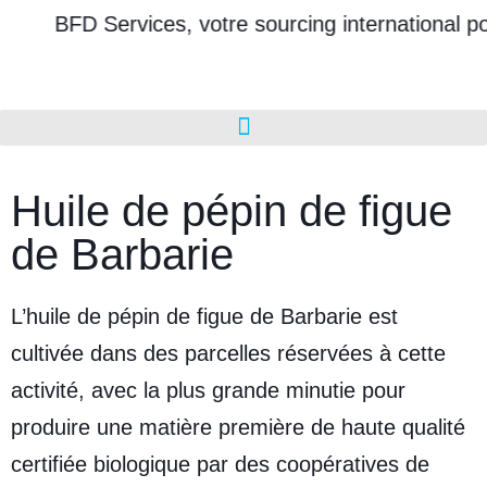
BFD Services, votre sourcing international pou
Huile de pépin de figue
de Barbarie
L’huile de pépin de figue de Barbarie est
cultivée dans des parcelles réservées à cette
activité, avec la plus grande minutie pour
produire une matière première de haute qualité
certifiée biologique par des coopératives de