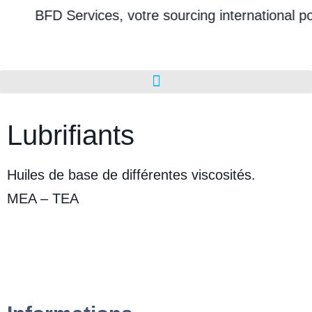
BFD Services, votre sourcing international pou
Lubrifiants
Huiles de base de différentes viscosités.
MEA – TEA