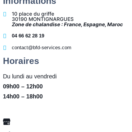
Informations
10 place du griffe
30190 MONTIGNARGUES
Zone de chalandise : France, Espagne, Maroc
04 66 62 28 19
contact@bfd-services.com
Horaires
Du lundi au vendredi
09h00 – 12h00
14h00 – 18h00