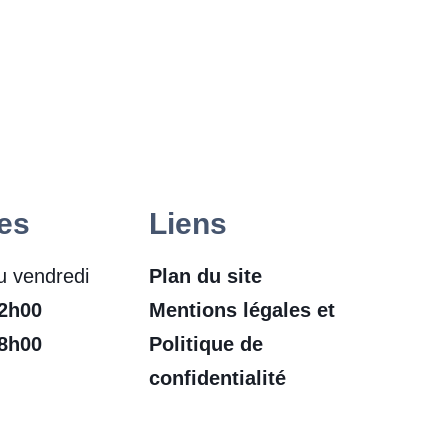
es
Liens
u vendredi
Plan du site
12h00
Mentions légales et
18h00
Politique de
confidentialité