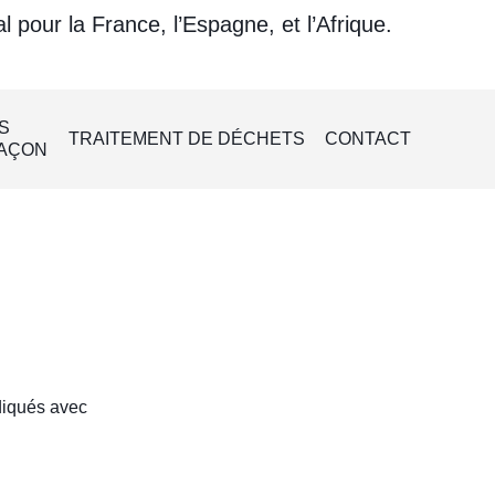
ur la France, l’Espagne, et l’Afrique.
S
TRAITEMENT DE DÉCHETS
CONTACT
FAÇON
diqués avec