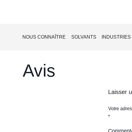
NOUS CONNAÎTRE
SOLVANTS
INDUSTRIES
Avis
Laisser 
Votre adres
*
Comment