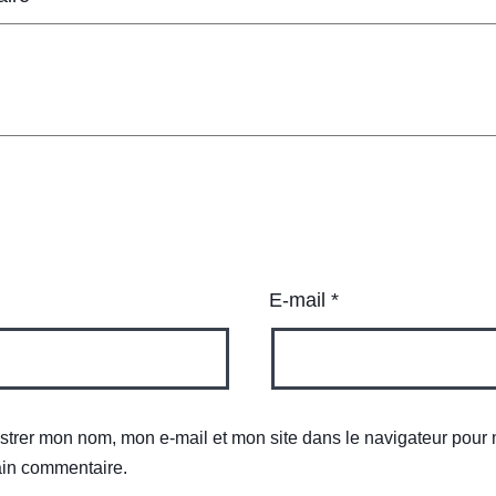
E-mail
*
strer mon nom, mon e-mail et mon site dans le navigateur pour
in commentaire.